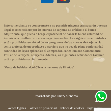
Este comerciante se compromete a no permitir ninguna transacción que sea
ilegal, o se considere por las marcas de tarjetas de crédito o el banco
adquiriente, que pueda o tenga el potencial de dañar la buena voluntad de
los mismos o influir de manera negativa en ellos. Las siguientes actividades
están prohibidas en virtud de los programas de las marcas de tarjetas: la
venta u oferta de un producto o servicio que no sea de plena conformidad
con todas las leyes aplicables al Comprador, Banco Emisor, Comerciante,
Titular de la tarjeta, o tarjetas. Además, las siguientes actividades también
están prohibidas explícitamente:
"Venta de bebidas alcohólicas a menores de 18 años"
Desarrollado por
Binary Menorca
Avisos legales
Política de privacidad
Política de cookies
Pago seguro