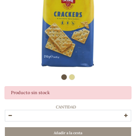
Producto sin stock
ADOS
CANTIDAD
Añadir a la cesta