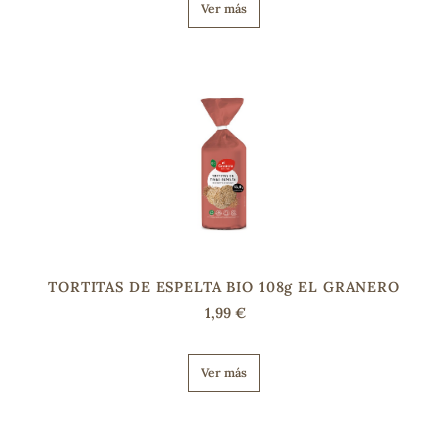
Ver más
TORTITAS DE ESPELTA BIO 108g EL GRANERO
1,99 €
Ver más