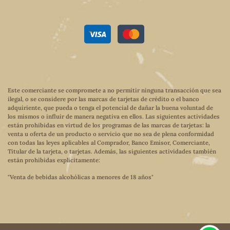
Este comerciante se compromete a no permitir ninguna transacción que sea
ilegal, o se considere por las marcas de tarjetas de crédito o el banco
adquiriente, que pueda o tenga el potencial de dañar la buena voluntad de
los mismos o influir de manera negativa en ellos. Las siguientes actividades
están prohibidas en virtud de los programas de las marcas de tarjetas: la
venta u oferta de un producto o servicio que no sea de plena conformidad
con todas las leyes aplicables al Comprador, Banco Emisor, Comerciante,
Titular de la tarjeta, o tarjetas. Además, las siguientes actividades también
están prohibidas explícitamente:
"Venta de bebidas alcohólicas a menores de 18 años"