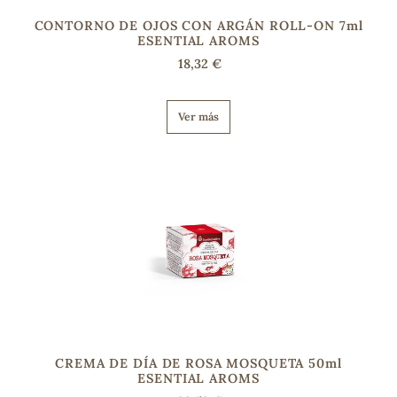
CONTORNO DE OJOS CON ARGÁN ROLL-ON 7ml
ESENTIAL AROMS
18,32 €
Ver más
CREMA DE DÍA DE ROSA MOSQUETA 50ml
ESENTIAL AROMS