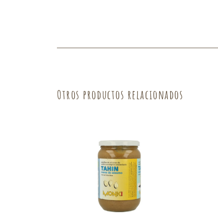
Fruta
Verdura
Otros productos relacionados