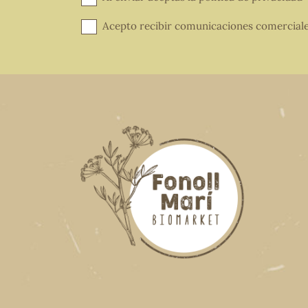
Acepto recibir comunicaciones comercial