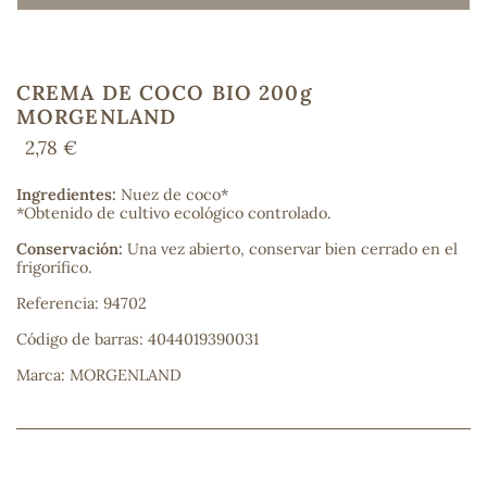
CREMA DE COCO BIO 200g
COS
MORGENLAND
2,78 €
Ingredientes:
Nuez de coco*
*Obtenido de cultivo ecológico controlado.
Conservación:
Una vez abierto, conservar bien cerrado en el
frigorífico.
Referencia: 94702
Código de barras: 4044019390031
Marca: MORGENLAND