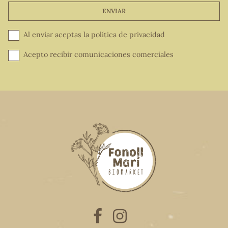
ENVIAR
Al enviar aceptas la
política de privacidad
Acepto recibir comunicaciones comerciales