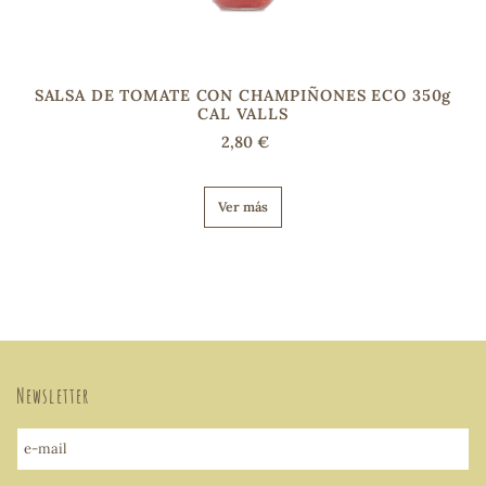
SALSA DE TOMATE CON CHAMPIÑONES ECO 350g
CAL VALLS
2,80 €
Ver más
Newsletter
e-mail