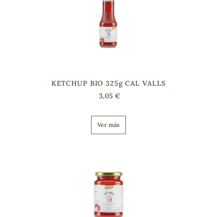
KETCHUP BIO 325g CAL VALLS
3,05 €
Ver más