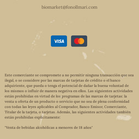
biomarket@fonollmari.com
Este comerciante se compromete a no permitir ninguna transacción que sea
ilegal, o se considere por las marcas de tarjetas de crédito o el banco
adquiriente, que pueda o tenga el potencial de dañar la buena voluntad de
los mismos o influir de manera negativa en ellos. Las siguientes actividades
están prohibidas en virtud de los programas de las marcas de tarjetas: la
venta u oferta de un producto o servicio que no sea de plena conformidad
con todas las leyes aplicables al Comprador, Banco Emisor, Comerciante,
Titular de la tarjeta, o tarjetas. Además, las siguientes actividades también
están prohibidas explícitamente:
"Venta de bebidas alcohólicas a menores de 18 años"