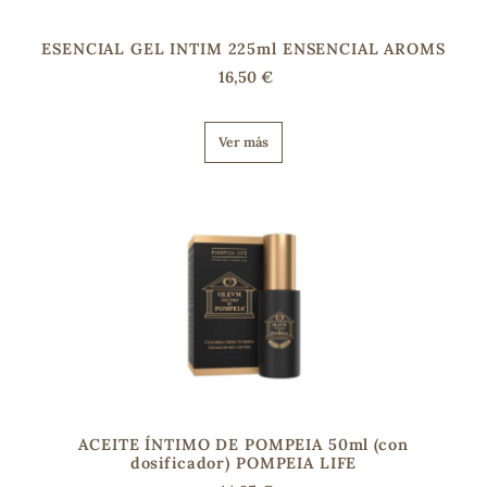
ESENCIAL GEL INTIM 225ml ENSENCIAL AROMS
16,50 €
Ver más
ACEITE ÍNTIMO DE POMPEIA 50ml (con
dosificador) POMPEIA LIFE