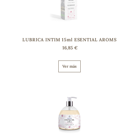
LUBRICA INTIM 15ml ESENTIAL AROMS
16,85 €
Ver más