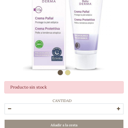
Producto sin stock
ADOS
CANTIDAD
Añadir a la cesta