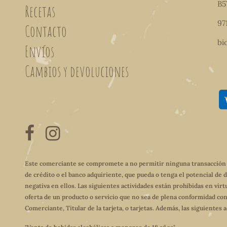
B5
Recetas
97
Contacto
bi
Envíos
Cambios y devoluciones
Este comerciante se compromete a no permitir ninguna transacción qu
de crédito o el banco adquiriente, que pueda o tenga el potencial de 
negativa en ellos. Las siguientes actividades están prohibidas en virt
oferta de un producto o servicio que no sea de plena conformidad con
Comerciante, Titular de la tarjeta, o tarjetas. Además, las siguientes