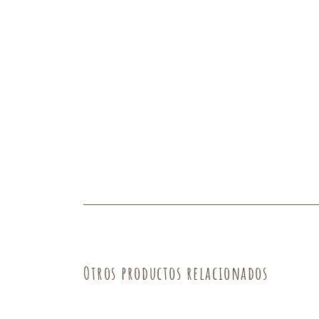
Fruta
Verdura
Otros productos relacionados