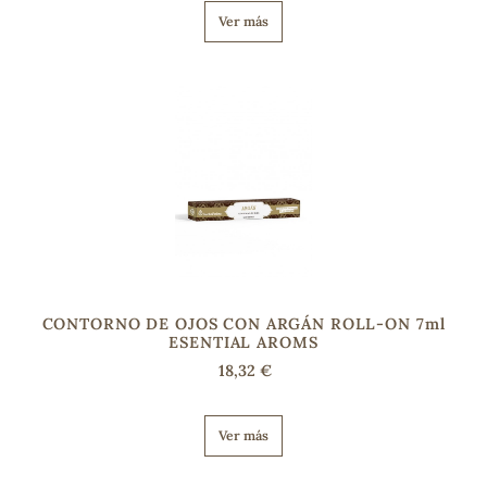
Ver más
CONTORNO DE OJOS CON ARGÁN ROLL-ON 7ml
ESENTIAL AROMS
18,32 €
Ver más