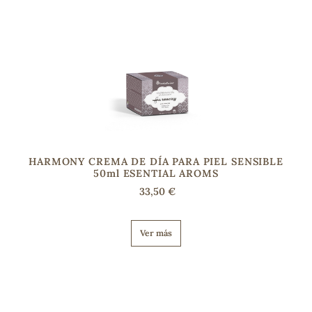
HARMONY CREMA DE DÍA PARA PIEL SENSIBLE
50ml ESENTIAL AROMS
33,50 €
Ver más