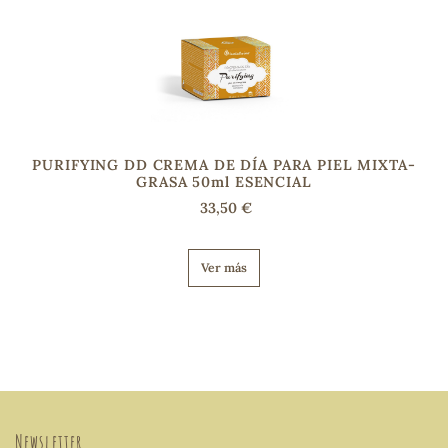
PURIFYING DD CREMA DE DÍA PARA PIEL MIXTA-
GRASA 50ml ESENCIAL
33,50 €
Ver más
Newsletter