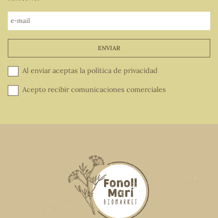
e-mail
ENVIAR
Al enviar aceptas la
política de privacidad
Acepto recibir comunicaciones comerciales