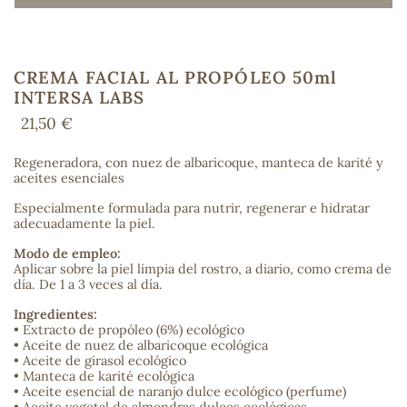
CREMA FACIAL AL PROPÓLEO 50ml
COS
INTERSA LABS
21,50 €
Regeneradora, con nuez de albaricoque, manteca de karité y
aceites esenciales
Especialmente formulada para nutrir, regenerar e hidratar
adecuadamente la piel.
Modo de empleo:
Aplicar sobre la piel limpia del rostro, a diario, como crema de
día. De 1 a 3 veces al día.
Ingredientes:
• Extracto de propóleo (6%) ecológico
• Aceite de nuez de albaricoque ecológica
• Aceite de girasol ecológico
• Manteca de karité ecológica
• Aceite esencial de naranjo dulce ecológico (perfume)