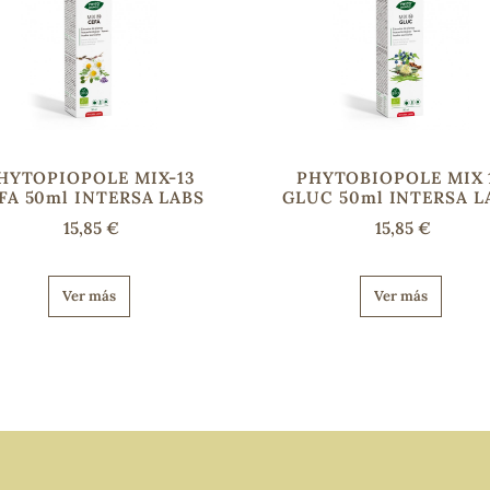
HYTOPIOPOLE MIX-13
PHYTOBIOPOLE MIX 
FA 50ml INTERSA LABS
GLUC 50ml INTERSA L
15,85 €
15,85 €
Ver más
Ver más