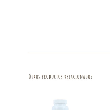
Otros productos relacionados