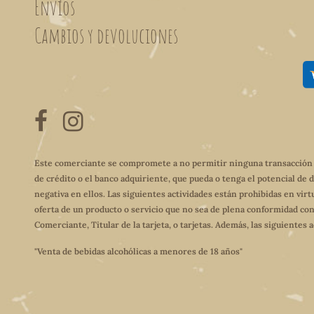
Envíos
Cambios y devoluciones
Este comerciante se compromete a no permitir ninguna transacción qu
de crédito o el banco adquiriente, que pueda o tenga el potencial de 
negativa en ellos. Las siguientes actividades están prohibidas en virt
oferta de un producto o servicio que no sea de plena conformidad con
Comerciante, Titular de la tarjeta, o tarjetas. Además, las siguientes
"Venta de bebidas alcohólicas a menores de 18 años"