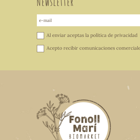
Newsletter
e-mail
Al enviar aceptas la
política de privacidad
Acepto recibir comunicaciones comercial