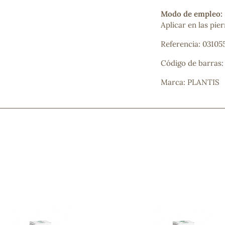
Modo de empleo:
Aplicar en las pie
Referencia: 03105
Código de barras
Marca: PLANTIS