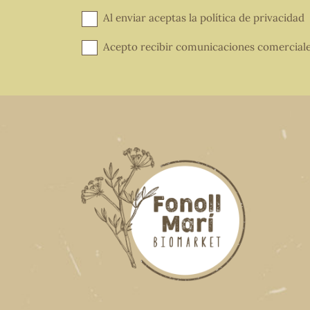
Al enviar aceptas la
política de privacidad
Acepto recibir comunicaciones comercial