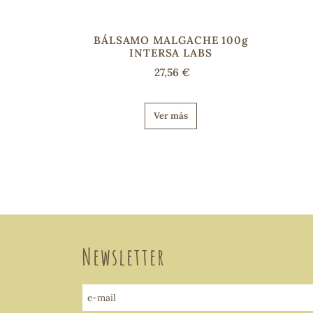
BÁLSAMO MALGACHE 100g
INTERSA LABS
27,56 €
Ver más
Newsletter
e-mail