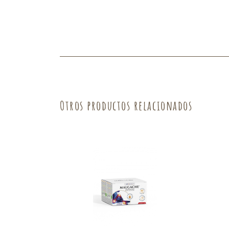
Fruta
Verdura
Otros productos relacionados