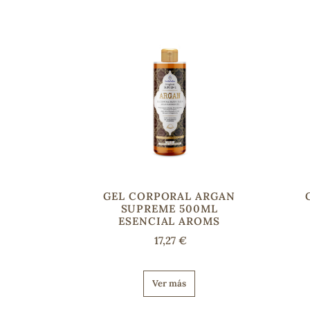
GEL CORPORAL ARGAN
SUPREME 500ML
ESENCIAL AROMS
17,27 €
Ver más