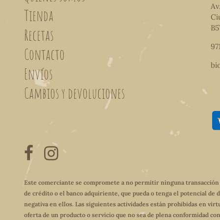
Av
Tienda
Ci
B5
Recetas
97
Contacto
bi
Envíos
Cambios y devoluciones
Este comerciante se compromete a no permitir ninguna transacción qu
de crédito o el banco adquiriente, que pueda o tenga el potencial de 
negativa en ellos. Las siguientes actividades están prohibidas en virt
oferta de un producto o servicio que no sea de plena conformidad con