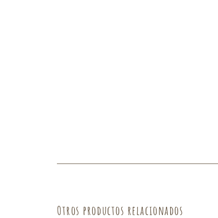
Fruta
Verdura
Otros productos relacionados