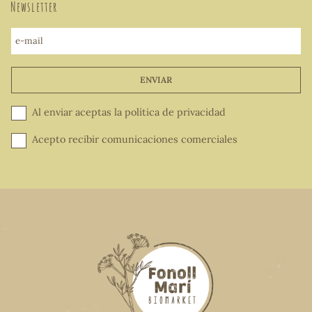
Newsletter
e-mail
ENVIAR
Al enviar aceptas la
política de privacidad
Acepto recibir comunicaciones comerciales