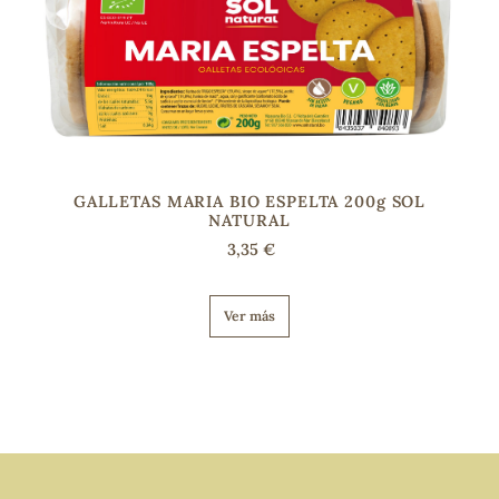
GALLETAS MARIA BIO ESPELTA 200g SOL
NATURAL
3,35 €
Ver más