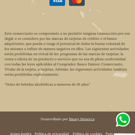
Este comerciante se compromete a no permitir ninguna transacción que sea
ilegal, o se considere por las marcas de tarjetas de crédito o el banco
adquiriente, que pueda o tenga el potencial de dañar la buena voluntad de
los mismos o influir de manera negativa en ellos. Las siguientes actividades
están prohibidas en virtud de los programas de las marcas de tarjetas: la
venta u oferta de un producto o servicio que no sea de plena conformidad
con todas las leyes aplicables al Comprador, Banco Emisor, Comerciante,
Titular de la tarjeta, o tarjetas. Además, las siguientes actividades también
están prohibidas explícitamente:
"Venta de bebidas alcohólicas a menores de 18 años"
Desarrollado por
Binary Menorca
Avisos legales
Política de privacidad
Política de cookies
Pago seguro