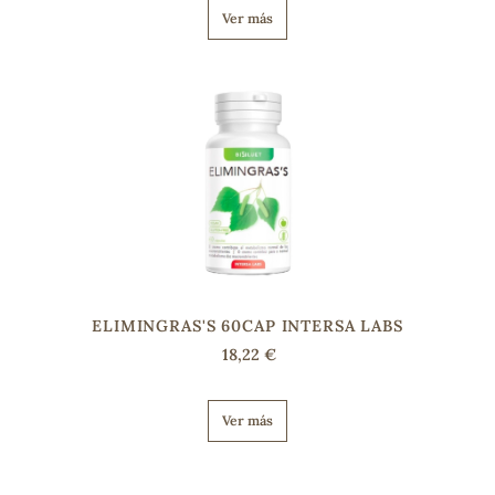
Ver más
ELIMINGRAS'S 60CAP INTERSA LABS
18,22 €
Ver más