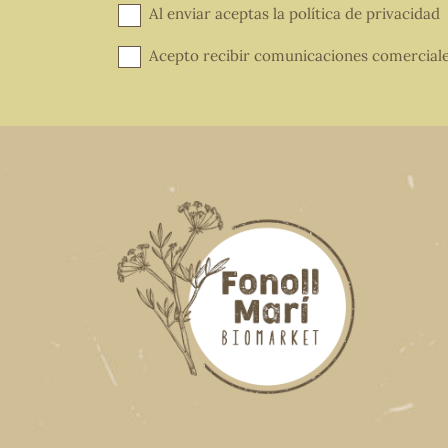
Al enviar aceptas la
política de privacidad
Acepto recibir comunicaciones comercial