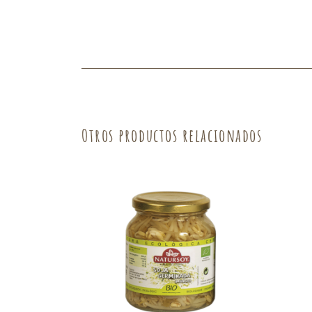
Fruta
Verdura
Otros productos relacionados