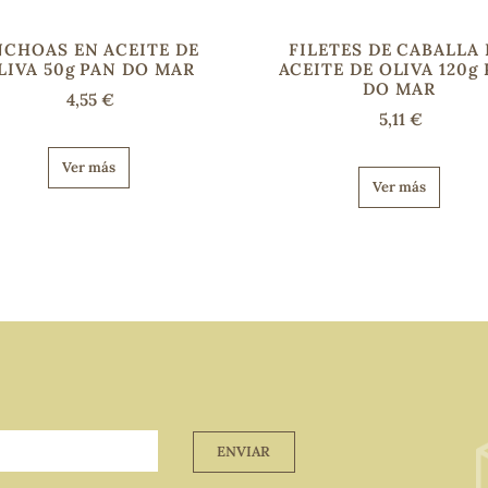
NCHOAS EN ACEITE DE
FILETES DE CABALLA
LIVA 50g PAN DO MAR
ACEITE DE OLIVA 120g
DO MAR
4,55 €
5,11 €
Ver más
Ver más
ENVIAR