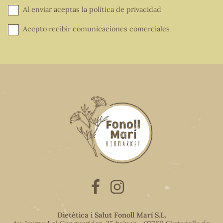
Al enviar aceptas la
política de privacidad
Acepto recibir comunicaciones comerciales
Dietètica i Salut Fonoll Marí S.L.