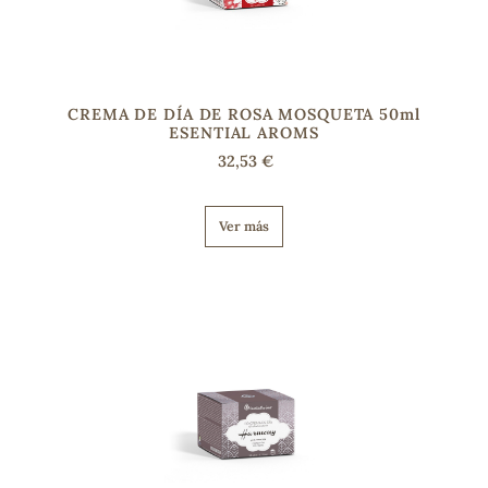
CREMA DE DÍA DE ROSA MOSQUETA 50ml
ESENTIAL AROMS
32,53 €
Ver más