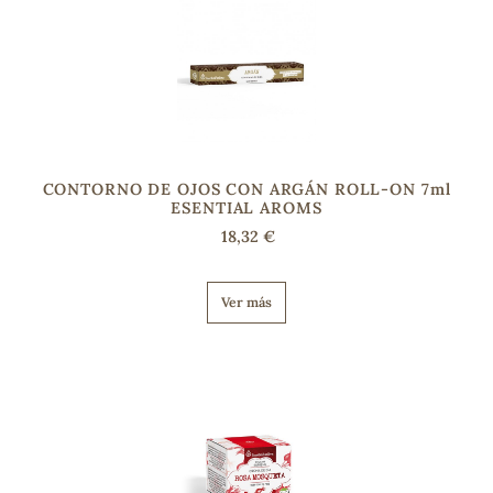
CONTORNO DE OJOS CON ARGÁN ROLL-ON 7ml
ESENTIAL AROMS
18,32 €
Ver más