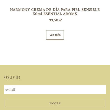
HARMONY CREMA DE DÍA PARA PIEL SENSIBLE
50ml ESENTIAL AROMS
33,50 €
Ver más
Newsletter
e-mail
ENVIAR