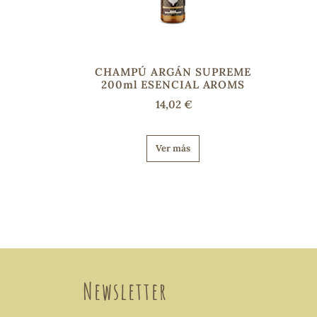
CHAMPÚ ARGÁN SUPREME
200ml ESENCIAL AROMS
14,02 €
Ver más
Newsletter