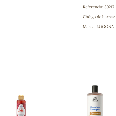
Referencia: 30217-
Código de barras
Marca: LOGONA