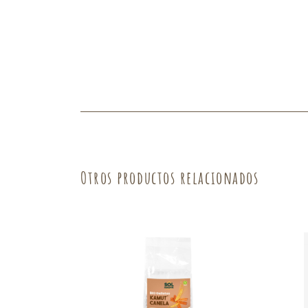
Fruta
Verdura
Otros productos relacionados