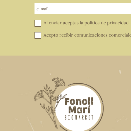
e-mail
Al enviar aceptas la
política de privacidad
Acepto recibir comunicaciones comercial