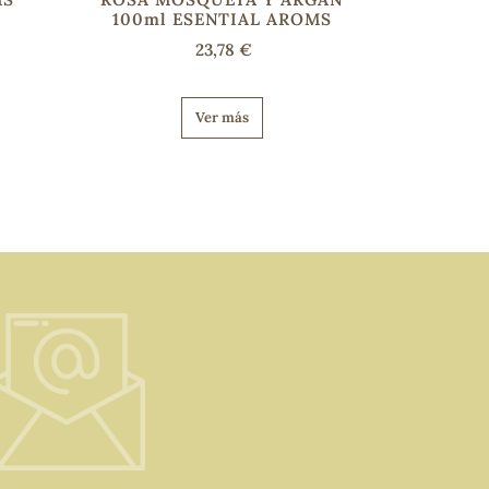
100ml ESENTIAL AROMS
23,78 €
Ver más