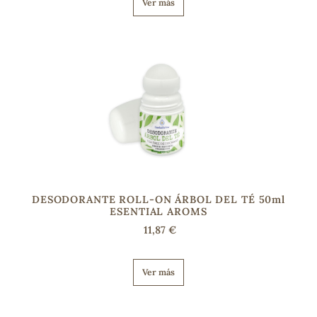
Ver más
DESODORANTE ROLL-ON ÁRBOL DEL TÉ 50ml
ESENTIAL AROMS
11,87 €
Ver más