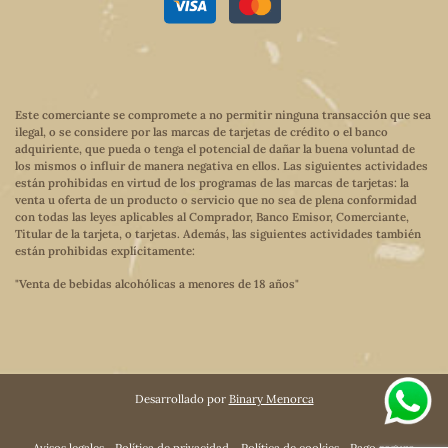
Este comerciante se compromete a no permitir ninguna transacción que sea
ilegal, o se considere por las marcas de tarjetas de crédito o el banco
adquiriente, que pueda o tenga el potencial de dañar la buena voluntad de
los mismos o influir de manera negativa en ellos. Las siguientes actividades
están prohibidas en virtud de los programas de las marcas de tarjetas: la
venta u oferta de un producto o servicio que no sea de plena conformidad
con todas las leyes aplicables al Comprador, Banco Emisor, Comerciante,
Titular de la tarjeta, o tarjetas. Además, las siguientes actividades también
están prohibidas explícitamente:
"Venta de bebidas alcohólicas a menores de 18 años"
Desarrollado por
Binary Menorca
Avisos legales
Política de privacidad
Política de cookies
Pago seguro