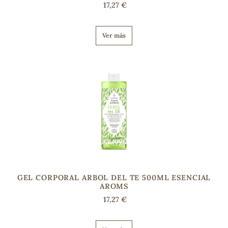
17,27 €
Ver más
GEL CORPORAL ARBOL DEL TE 500ML ESENCIAL
AROMS
17,27 €