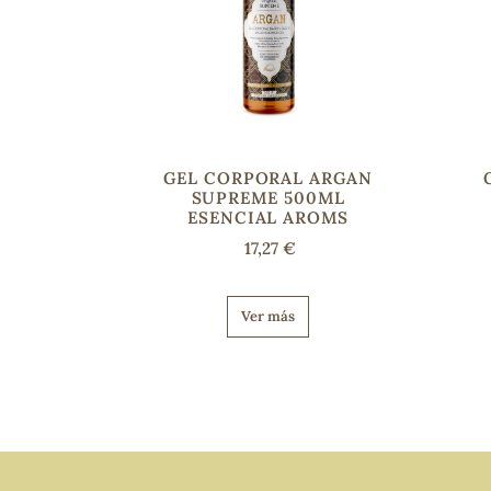
GEL CORPORAL ARGAN
SUPREME 500ML
ESENCIAL AROMS
17,27 €
Ver más