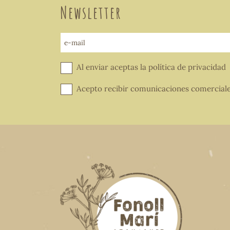
Newsletter
e-mail
Al enviar aceptas la
política de privacidad
Acepto recibir comunicaciones comercial