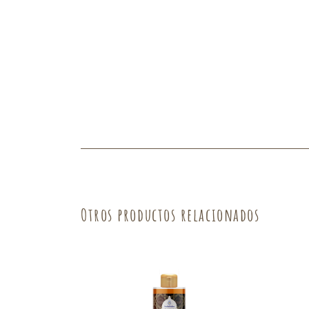
Fruta
Verdura
Otros productos relacionados