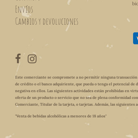
bi
Envíos
Cambios y devoluciones
Este comerciante se compromete a no permitir ninguna transacción qu
de crédito o el banco adquiriente, que pueda o tenga el potencial de 
negativa en ellos. Las siguientes actividades están prohibidas en virt
oferta de un producto o servicio que no sea de plena conformidad con
Comerciante, Titular de la tarjeta, o tarjetas. Además, las siguientes
"Venta de bebidas alcohólicas a menores de 18 años"