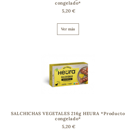
congelado*
5,20 €
Ver más
SALCHICHAS VEGETALES 216g HEURA *Producto
congelado*
5,20 €