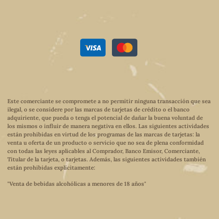
Este comerciante se compromete a no permitir ninguna transacción que sea
ilegal, o se considere por las marcas de tarjetas de crédito o el banco
adquiriente, que pueda o tenga el potencial de dañar la buena voluntad de
los mismos o influir de manera negativa en ellos. Las siguientes actividades
están prohibidas en virtud de los programas de las marcas de tarjetas: la
venta u oferta de un producto o servicio que no sea de plena conformidad
con todas las leyes aplicables al Comprador, Banco Emisor, Comerciante,
Titular de la tarjeta, o tarjetas. Además, las siguientes actividades también
están prohibidas explícitamente:
"Venta de bebidas alcohólicas a menores de 18 años"