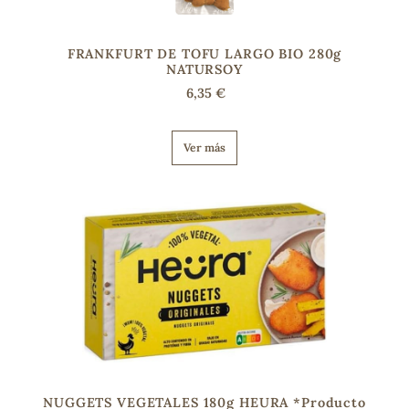
FRANKFURT DE TOFU LARGO BIO 280g
NATURSOY
6,35 €
Ver más
NUGGETS VEGETALES 180g HEURA *Producto