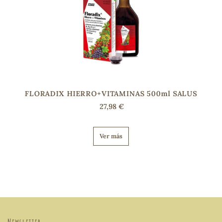
FLORADIX HIERRO+VITAMINAS 500ml SALUS
27,98 €
Ver más