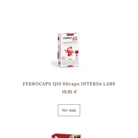
FERROCAPS Q10 60caps INTERSA LABS
19,95 €
Ver más