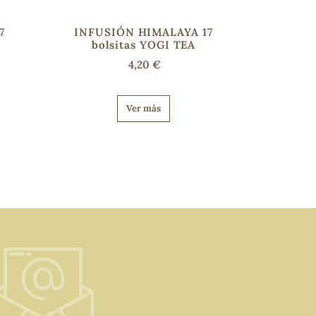
7
INFUSIÓN HIMALAYA 17
bolsitas YOGI TEA
4,20 €
Ver más