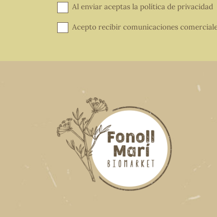
Al enviar aceptas la
política de privacidad
Acepto recibir comunicaciones comercial