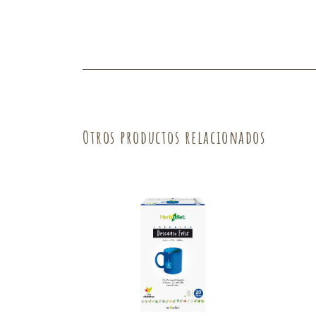
Fruta
Verdura
Otros productos relacionados