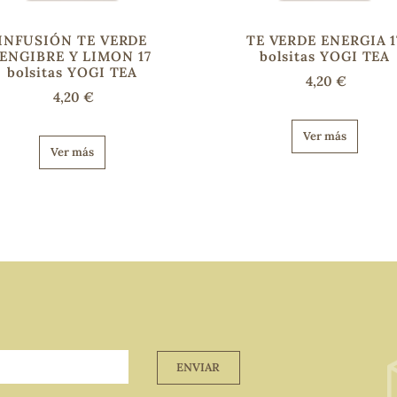
INFUSIÓN TE VERDE
TE VERDE ENERGIA 1
JENGIBRE Y LIMON 17
bolsitas YOGI TEA
bolsitas YOGI TEA
4,20 €
4,20 €
Ver más
Ver más
ENVIAR