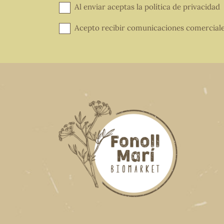
Al enviar aceptas la
política de privacidad
Acepto recibir comunicaciones comercial