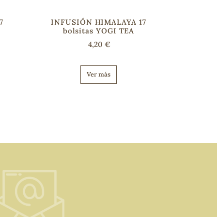
7
INFUSIÓN HIMALAYA 17
bolsitas YOGI TEA
4,20 €
Ver más