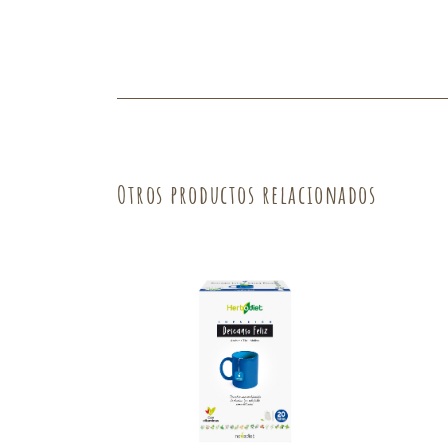
Fruta
Verdura
Otros productos relacionados