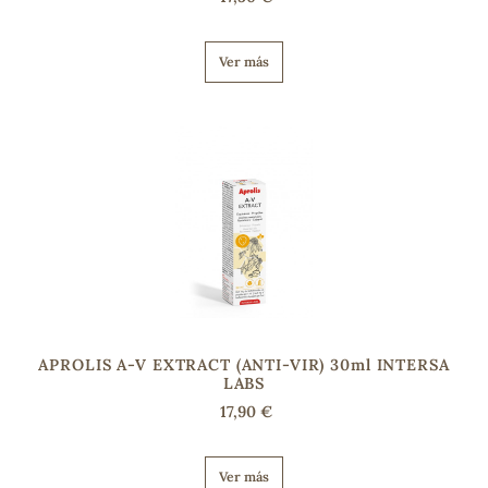
Ver más
APROLIS A-V EXTRACT (ANTI-VIR) 30ml INTERSA
LABS
17,90 €
Ver más