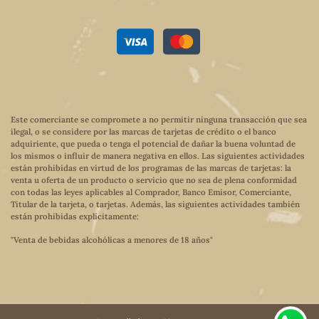
Este comerciante se compromete a no permitir ninguna transacción que sea
ilegal, o se considere por las marcas de tarjetas de crédito o el banco
adquiriente, que pueda o tenga el potencial de dañar la buena voluntad de
los mismos o influir de manera negativa en ellos. Las siguientes actividades
están prohibidas en virtud de los programas de las marcas de tarjetas: la
venta u oferta de un producto o servicio que no sea de plena conformidad
con todas las leyes aplicables al Comprador, Banco Emisor, Comerciante,
Titular de la tarjeta, o tarjetas. Además, las siguientes actividades también
están prohibidas explícitamente:
"Venta de bebidas alcohólicas a menores de 18 años"