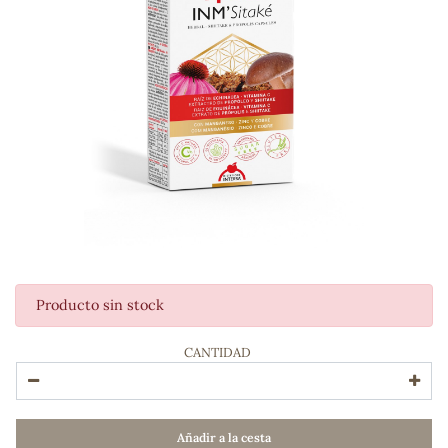
Producto sin stock
ADOS
CANTIDAD
Añadir a la cesta