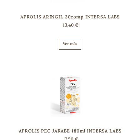
APROLIS ARINGIL 30comp INTERSA LABS
13,40 €
Ver más
APROLIS PEC JARABE 180ml INTERSA LABS
17,50 €