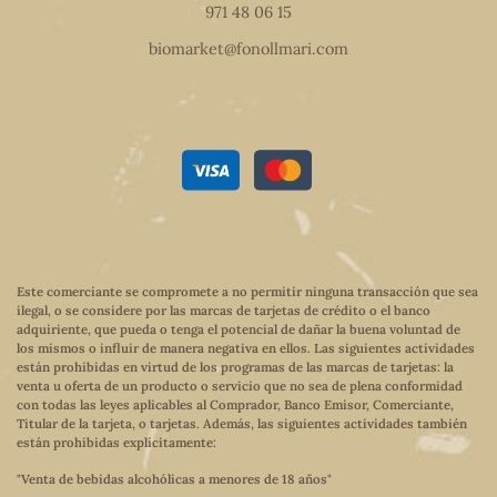
971 48 06 15
biomarket@fonollmari.com
Este comerciante se compromete a no permitir ninguna transacción que sea
ilegal, o se considere por las marcas de tarjetas de crédito o el banco
adquiriente, que pueda o tenga el potencial de dañar la buena voluntad de
los mismos o influir de manera negativa en ellos. Las siguientes actividades
están prohibidas en virtud de los programas de las marcas de tarjetas: la
venta u oferta de un producto o servicio que no sea de plena conformidad
con todas las leyes aplicables al Comprador, Banco Emisor, Comerciante,
Titular de la tarjeta, o tarjetas. Además, las siguientes actividades también
están prohibidas explícitamente:
"Venta de bebidas alcohólicas a menores de 18 años"