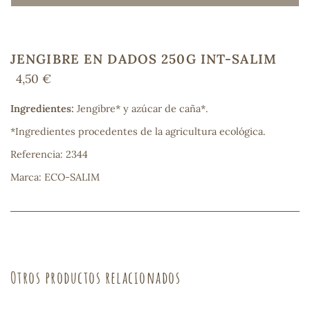
JENGIBRE EN DADOS 250G INT-SALIM
COS
4,50 €
Ingredientes:
Jengibre* y azúcar de caña*.
*Ingredientes procedentes de la agricultura ecológica.
Referencia: 2344
Marca: ECO-SALIM
Otros productos relacionados