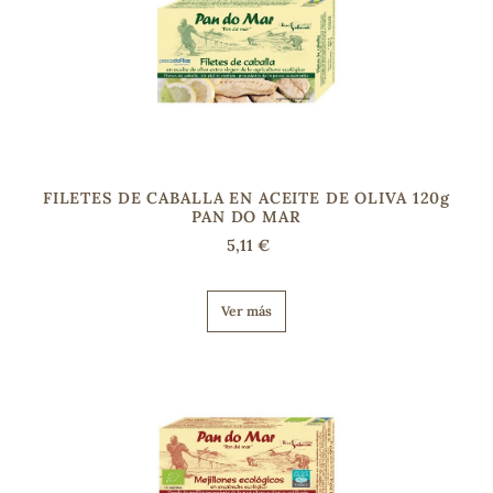
FILETES DE CABALLA EN ACEITE DE OLIVA 120g
PAN DO MAR
5,11 €
Ver más