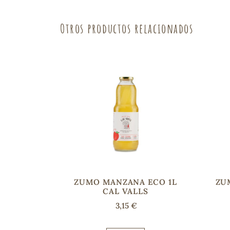
Otros productos relacionados
ZUMO MANZANA ECO 1L
ZU
CAL VALLS
3,15 €