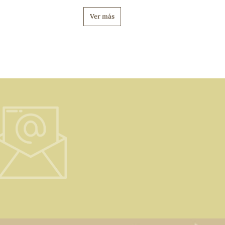
Ver más