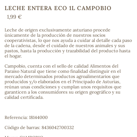
LECHE ENTERA ECO 1L CAMPOBIO
1,99 €
COS
Leche de origen exclusivamente asturiano procede
únicamente de la producción de nuestros socios
cooperativistas, lo que nos ayuda a cuidar al detalle cada paso
de la cadena, desde el cuidado de nuestros animales y sus
pastos, hasta la producción y trazabilidad del producto hasta
el hogar.
Campobio, cuenta con el sello de calidad Alimentos del
Paraíso Natural que tiene como finalidad distinguir en el
mercado determinados productos agroalimentarios que
producidos y/o elaborados en el Principado de Asturias,
reúnan unas condiciones y cumplan unos requisitos que
garanticen a los consumidores su origen geográfico y su
calidad certificada.
Referencia: 18144000
Código de barras: 8436042700332