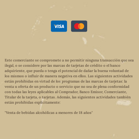
Este comerciante se compromete a no permitir ninguna transacción que sea
ilegal, o se considere por las marcas de tarjetas de crédito o el banco
adquiriente, que pueda o tenga el potencial de dañar la buena voluntad de
los mismos o influir de manera negativa en ellos. Las siguientes actividades
están prohibidas en virtud de los programas de las marcas de tarjetas: la
venta u oferta de un producto o servicio que no sea de plena conformidad
con todas las leyes aplicables al Comprador, Banco Emisor, Comerciante,
Titular de la tarjeta, o tarjetas. Además, las siguientes actividades también
están prohibidas explícitamente:
"Venta de bebidas alcohólicas a menores de 18 años"