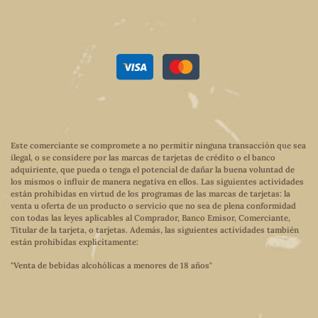
Este comerciante se compromete a no permitir ninguna transacción que sea
ilegal, o se considere por las marcas de tarjetas de crédito o el banco
adquiriente, que pueda o tenga el potencial de dañar la buena voluntad de
los mismos o influir de manera negativa en ellos. Las siguientes actividades
están prohibidas en virtud de los programas de las marcas de tarjetas: la
venta u oferta de un producto o servicio que no sea de plena conformidad
con todas las leyes aplicables al Comprador, Banco Emisor, Comerciante,
Titular de la tarjeta, o tarjetas. Además, las siguientes actividades también
están prohibidas explícitamente:
"Venta de bebidas alcohólicas a menores de 18 años"