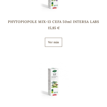
PHYTOPIOPOLE MIX-13 CEFA 50ml INTERSA LABS
15,85 €
Ver más