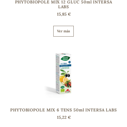
PHYTOBIOPOLE MIX 12 GLUC 50ml INTERSA
LABS
15,85 €
Ver más
PHYTOBIOPOLE MIX 6 TENS 50ml INTERSA LABS
15,22 €