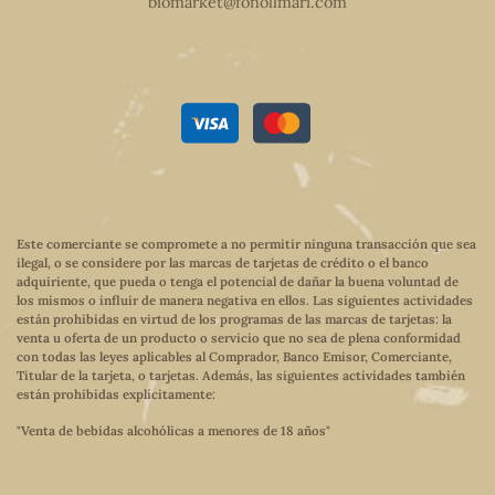
biomarket@fonollmari.com
Este comerciante se compromete a no permitir ninguna transacción que sea
ilegal, o se considere por las marcas de tarjetas de crédito o el banco
adquiriente, que pueda o tenga el potencial de dañar la buena voluntad de
los mismos o influir de manera negativa en ellos. Las siguientes actividades
están prohibidas en virtud de los programas de las marcas de tarjetas: la
venta u oferta de un producto o servicio que no sea de plena conformidad
con todas las leyes aplicables al Comprador, Banco Emisor, Comerciante,
Titular de la tarjeta, o tarjetas. Además, las siguientes actividades también
están prohibidas explícitamente:
"Venta de bebidas alcohólicas a menores de 18 años"