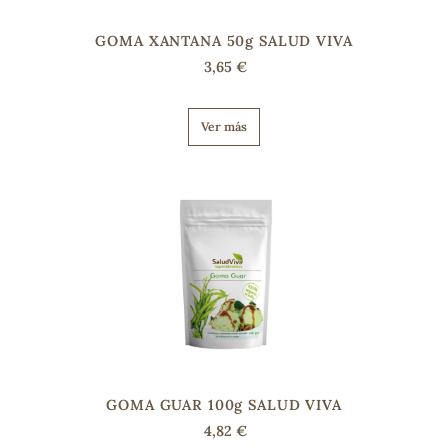
GOMA XANTANA 50g SALUD VIVA
3,65 €
Ver más
GOMA GUAR 100g SALUD VIVA
4,82 €