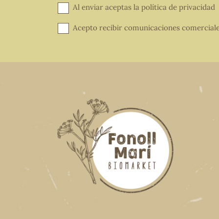
Al enviar aceptas la
política de privacidad
Acepto recibir comunicaciones comercial