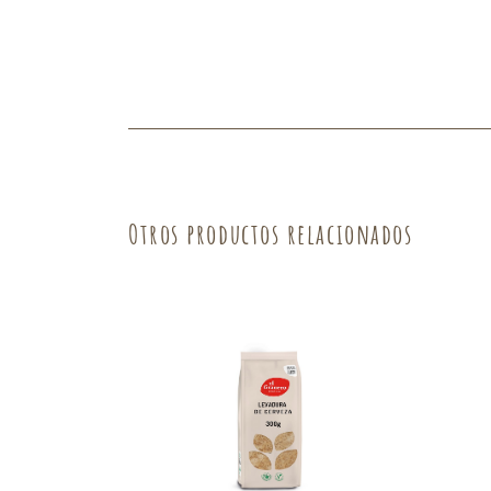
Fruta
Verdura
Otros productos relacionados