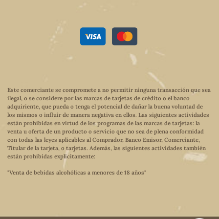
Este comerciante se compromete a no permitir ninguna transacción que sea
ilegal, o se considere por las marcas de tarjetas de crédito o el banco
adquiriente, que pueda o tenga el potencial de dañar la buena voluntad de
los mismos o influir de manera negativa en ellos. Las siguientes actividades
están prohibidas en virtud de los programas de las marcas de tarjetas: la
venta u oferta de un producto o servicio que no sea de plena conformidad
con todas las leyes aplicables al Comprador, Banco Emisor, Comerciante,
Titular de la tarjeta, o tarjetas. Además, las siguientes actividades también
están prohibidas explícitamente:
"Venta de bebidas alcohólicas a menores de 18 años"