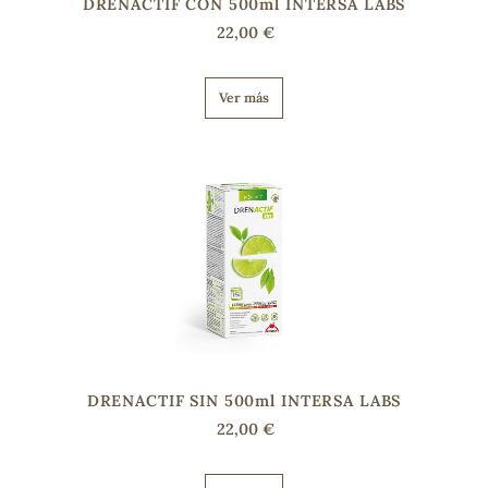
DRENACTIF CON 500ml INTERSA LABS
22,00 €
Ver más
DRENACTIF SIN 500ml INTERSA LABS
22,00 €