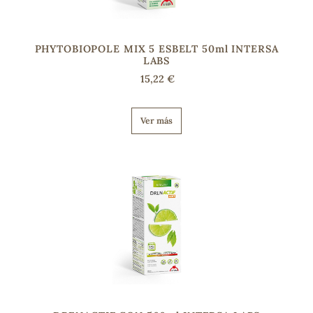
PHYTOBIOPOLE MIX 5 ESBELT 50ml INTERSA
LABS
15,22 €
Ver más