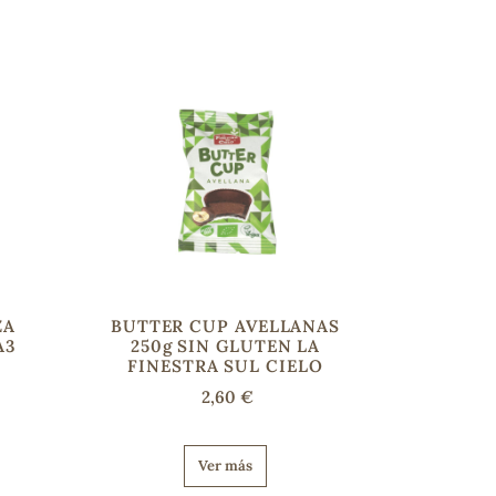
ZA
BUTTER CUP AVELLANAS
A3
250g SIN GLUTEN LA
FINESTRA SUL CIELO
2,60 €
Ver más