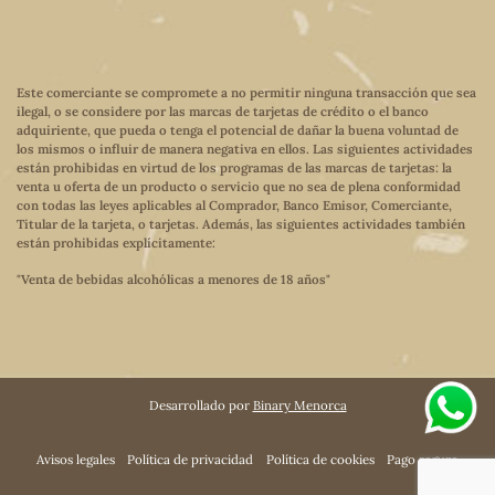
Este comerciante se compromete a no permitir ninguna transacción que sea
ilegal, o se considere por las marcas de tarjetas de crédito o el banco
adquiriente, que pueda o tenga el potencial de dañar la buena voluntad de
los mismos o influir de manera negativa en ellos. Las siguientes actividades
están prohibidas en virtud de los programas de las marcas de tarjetas: la
venta u oferta de un producto o servicio que no sea de plena conformidad
con todas las leyes aplicables al Comprador, Banco Emisor, Comerciante,
Titular de la tarjeta, o tarjetas. Además, las siguientes actividades también
están prohibidas explícitamente:
"Venta de bebidas alcohólicas a menores de 18 años"
Desarrollado por
Binary Menorca
Avisos legales
Política de privacidad
Política de cookies
Pago seguro