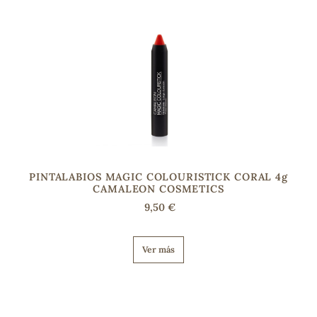
PINTALABIOS MAGIC COLOURISTICK CORAL 4g
CAMALEON COSMETICS
9,50 €
Ver más