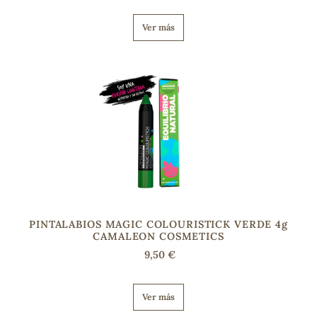
Ver más
PINTALABIOS MAGIC COLOURISTICK VERDE 4g
CAMALEON COSMETICS
9,50 €
Ver más