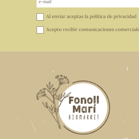
e-mail
Al enviar aceptas la
política de privacidad
Acepto recibir comunicaciones comercial