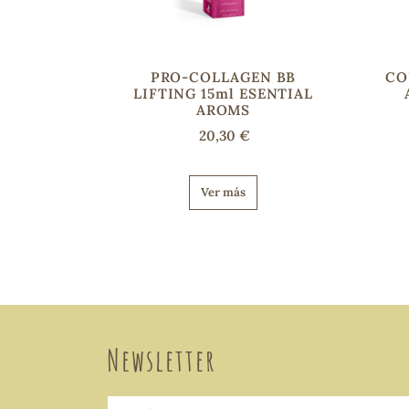
PRO-COLLAGEN BB
CO
LIFTING 15ml ESENTIAL
AROMS
20,30 €
Ver más
Newsletter