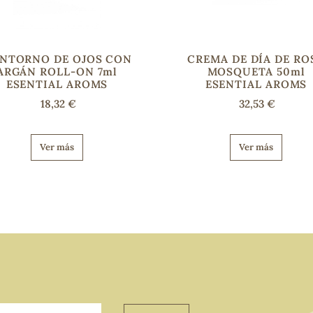
NTORNO DE OJOS CON
CREMA DE DÍA DE RO
ARGÁN ROLL-ON 7ml
MOSQUETA 50ml
ESENTIAL AROMS
ESENTIAL AROMS
18,32 €
32,53 €
Ver más
Ver más