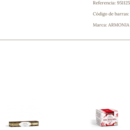
Referencia: 95112
Código de barras
Marca: ARMONIA