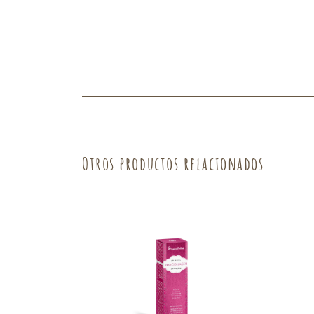
Otros productos relacionados