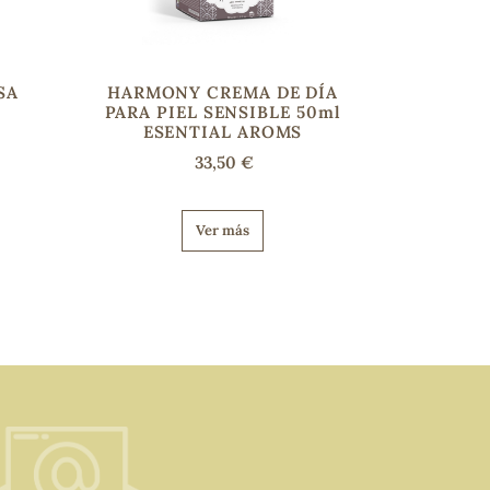
SA
HARMONY CREMA DE DÍA
PARA PIEL SENSIBLE 50ml
ESENTIAL AROMS
33,50 €
Ver más