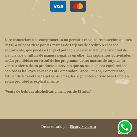
Este comerciante se compromete a no permitir ninguna transacción que sea
ilegal, o se considere por las marcas de tarjetas de crédito o el banco
adquiriente, que pueda o tenga el potencial de dañar la buena voluntad de
los mismos o influir de manera negativa en ellos. Las siguientes actividades
están prohibidas en virtud de los programas de las marcas de tarjetas: la
venta u oferta de un producto o servicio que no sea de plena conformidad
con todas las leyes aplicables al Comprador, Banco Emisor, Comerciante,
Titular de la tarjeta, o tarjetas. Además, las siguientes actividades también
están prohibidas explícitamente:
"Venta de bebidas alcohólicas a menores de 18 años"
Desarrollado por
Binary Menorca