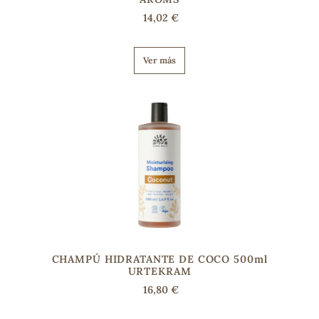
14,02 €
Ver más
CHAMPÚ HIDRATANTE DE COCO 500ml
URTEKRAM
16,80 €