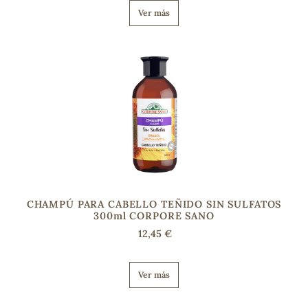
Ver más
CHAMPÚ PARA CABELLO TEÑIDO SIN SULFATOS
300ml CORPORE SANO
12,45 €
Ver más