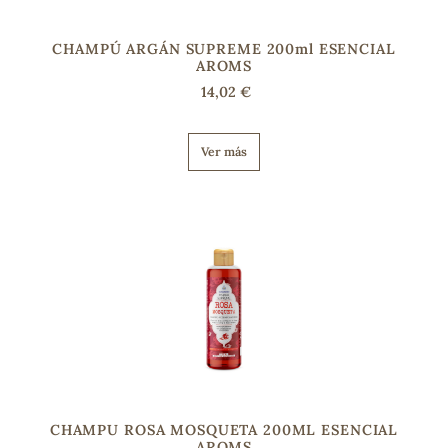
CHAMPÚ ARGÁN SUPREME 200ml ESENCIAL
AROMS
14,02 €
Ver más
CHAMPU ROSA MOSQUETA 200ML ESENCIAL
AROMS