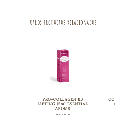
Otros productos relacionados
PRO-COLLAGEN BB
CO
LIFTING 15ml ESENTIAL
AROMS