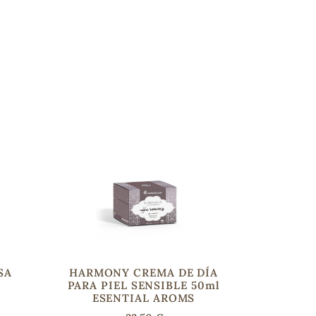
SA
HARMONY CREMA DE DÍA
PARA PIEL SENSIBLE 50ml
ESENTIAL AROMS