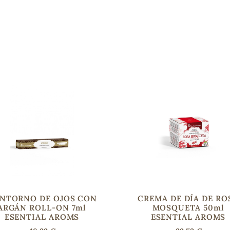
NTORNO DE OJOS CON
CREMA DE DÍA DE RO
ARGÁN ROLL-ON 7ml
MOSQUETA 50ml
ESENTIAL AROMS
ESENTIAL AROMS