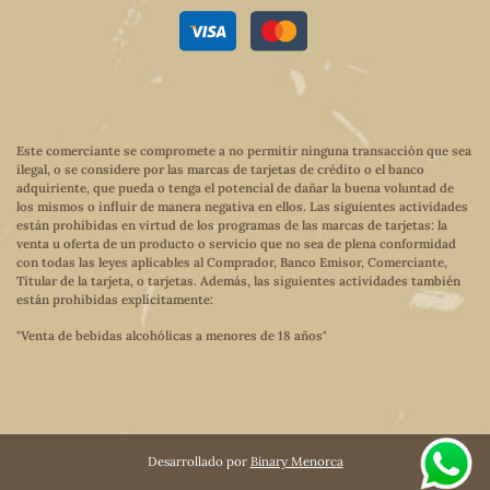
Este comerciante se compromete a no permitir ninguna transacción que sea
ilegal, o se considere por las marcas de tarjetas de crédito o el banco
adquiriente, que pueda o tenga el potencial de dañar la buena voluntad de
los mismos o influir de manera negativa en ellos. Las siguientes actividades
están prohibidas en virtud de los programas de las marcas de tarjetas: la
venta u oferta de un producto o servicio que no sea de plena conformidad
con todas las leyes aplicables al Comprador, Banco Emisor, Comerciante,
Titular de la tarjeta, o tarjetas. Además, las siguientes actividades también
están prohibidas explícitamente:
"Venta de bebidas alcohólicas a menores de 18 años"
Desarrollado por
Binary Menorca