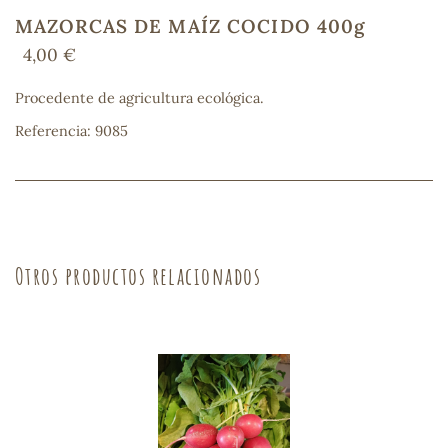
MAZORCAS DE MAÍZ COCIDO 400g
4,00 €
COS
Procedente de agricultura ecológica.
Referencia: 9085
Otros productos relacionados