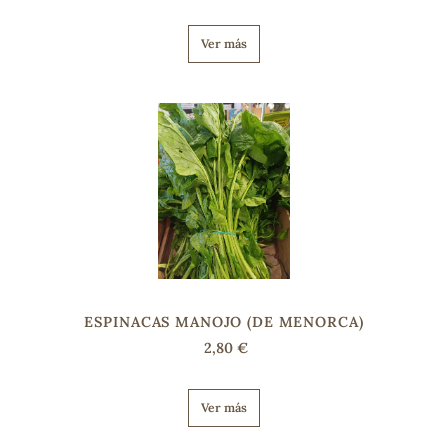
Ver más
ESPINACAS MANOJO (DE MENORCA)
2,80 €
Ver más