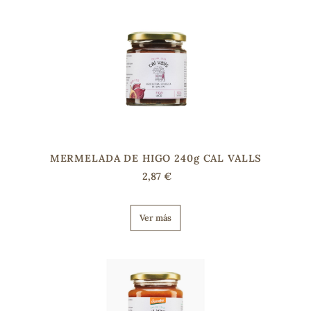
MERMELADA DE HIGO 240g CAL VALLS
2,87 €
Ver más