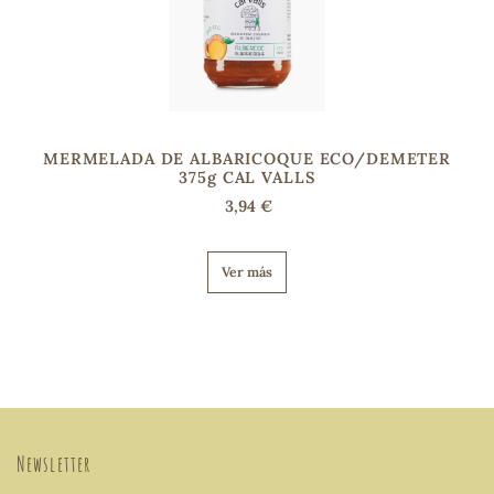
MERMELADA DE ALBARICOQUE ECO/DEMETER
375g CAL VALLS
3,94 €
Ver más
Newsletter