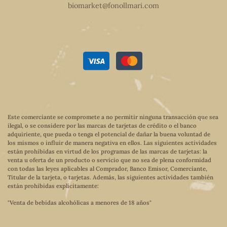
biomarket@fonollmari.com
Este comerciante se compromete a no permitir ninguna transacción que sea
ilegal, o se considere por las marcas de tarjetas de crédito o el banco
adquiriente, que pueda o tenga el potencial de dañar la buena voluntad de
los mismos o influir de manera negativa en ellos. Las siguientes actividades
están prohibidas en virtud de los programas de las marcas de tarjetas: la
venta u oferta de un producto o servicio que no sea de plena conformidad
con todas las leyes aplicables al Comprador, Banco Emisor, Comerciante,
Titular de la tarjeta, o tarjetas. Además, las siguientes actividades también
están prohibidas explícitamente:
"Venta de bebidas alcohólicas a menores de 18 años"