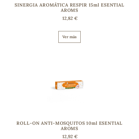
SINERGIA AROMÁTICA RESPIR 15ml ESENTIAL
AROMS
12,82 €
Ver más
ROLL-ON ANTI-MOSQUITOS 10ml ESENTIAL
AROMS
12,92 €