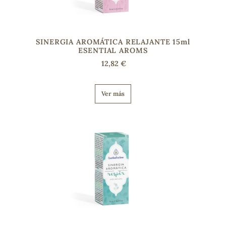
SINERGIA AROMÁTICA RELAJANTE 15ml
ESENTIAL AROMS
12,82 €
Ver más