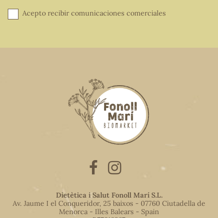
Acepto recibir comunicaciones comerciales
Dietètica i Salut Fonoll Marí S.L.
Av. Jaume I el Conqueridor, 25 baixos - 07760 Ciutadella de
Menorca - Illes Balears - Spain