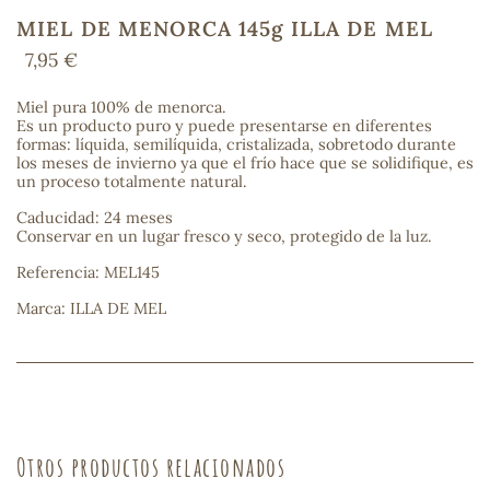
MIEL DE MENORCA 145g ILLA DE MEL
7,95 €
COS
Miel pura 100% de menorca.
Es un producto puro y puede presentarse en diferentes
formas: líquida, semilíquida, cristalizada, sobretodo durante
los meses de invierno ya que el frío hace que se solidifique, es
un proceso totalmente natural.
Caducidad: 24 meses
Conservar en un lugar fresco y seco, protegido de la luz.
Referencia: MEL145
Marca: ILLA DE MEL
Otros productos relacionados