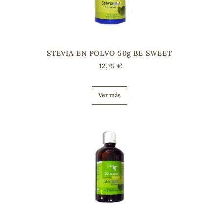
STEVIA EN POLVO 50g BE SWEET
12,75 €
Ver más