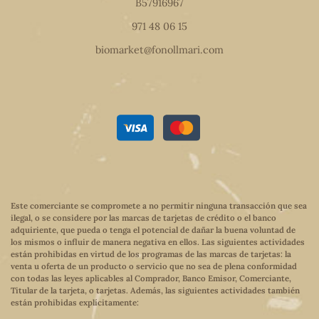
B57916967
971 48 06 15
biomarket@fonollmari.com
Este comerciante se compromete a no permitir ninguna transacción que sea
ilegal, o se considere por las marcas de tarjetas de crédito o el banco
adquiriente, que pueda o tenga el potencial de dañar la buena voluntad de
los mismos o influir de manera negativa en ellos. Las siguientes actividades
están prohibidas en virtud de los programas de las marcas de tarjetas: la
venta u oferta de un producto o servicio que no sea de plena conformidad
con todas las leyes aplicables al Comprador, Banco Emisor, Comerciante,
Titular de la tarjeta, o tarjetas. Además, las siguientes actividades también
están prohibidas explícitamente: