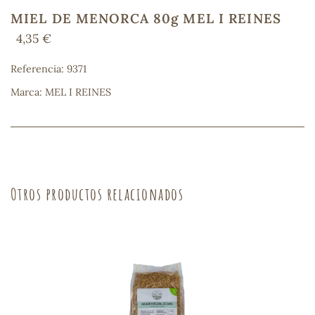
MIEL DE MENORCA 80g MEL I REINES
4,35 €
COS
Referencia: 9371
Marca: MEL I REINES
Otros productos relacionados