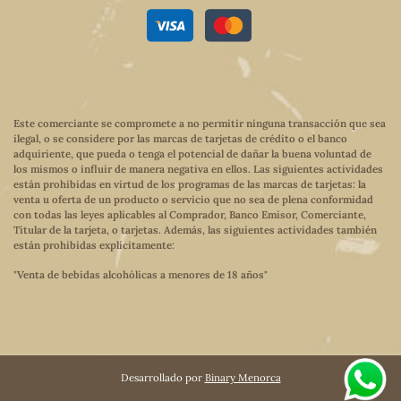
Este comerciante se compromete a no permitir ninguna transacción que sea
ilegal, o se considere por las marcas de tarjetas de crédito o el banco
adquiriente, que pueda o tenga el potencial de dañar la buena voluntad de
los mismos o influir de manera negativa en ellos. Las siguientes actividades
están prohibidas en virtud de los programas de las marcas de tarjetas: la
venta u oferta de un producto o servicio que no sea de plena conformidad
con todas las leyes aplicables al Comprador, Banco Emisor, Comerciante,
Titular de la tarjeta, o tarjetas. Además, las siguientes actividades también
están prohibidas explícitamente:
"Venta de bebidas alcohólicas a menores de 18 años"
Desarrollado por
Binary Menorca