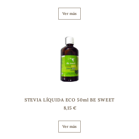
Ver más
STEVIA LÍQUIDA ECO 50ml BE SWEET
8,15 €
Ver más