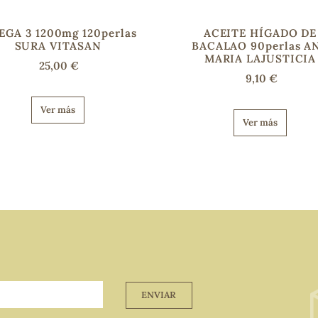
GA 3 1200mg 120perlas
ACEITE HÍGADO DE
SURA VITASAN
BACALAO 90perlas A
MARIA LAJUSTICIA
25,00 €
9,10 €
Ver más
Ver más
ENVIAR