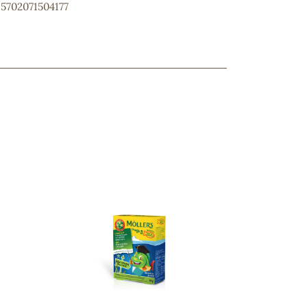
 5702071504177