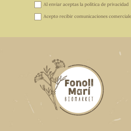
Al enviar aceptas la
política de privacidad
Acepto recibir comunicaciones comercial