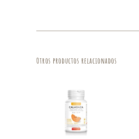
Otros productos relacionados