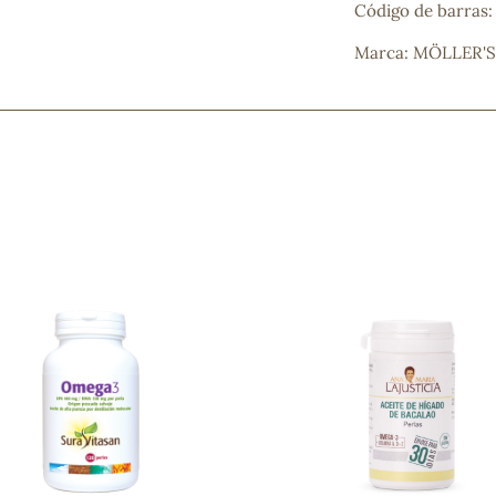
Código de barras:
Marca: MÖLLER'S