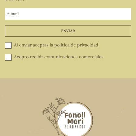
e-mail
ENVIAR
Al enviar aceptas la
política de privacidad
Acepto recibir comunicaciones comerciales