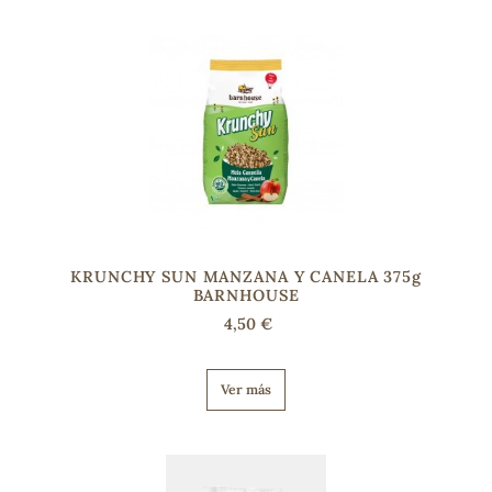
KRUNCHY SUN MANZANA Y CANELA 375g
BARNHOUSE
4,50 €
Ver más