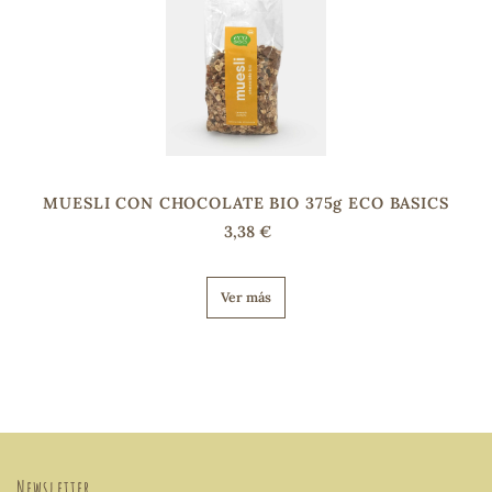
MUESLI CON CHOCOLATE BIO 375g ECO BASICS
3,38 €
Ver más
Newsletter