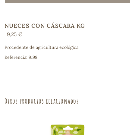
NUECES CON CÁSCARA KG
COS
9,25 €
Procedente de agricultura ecológica.
Referencia: 9198
Otros productos relacionados