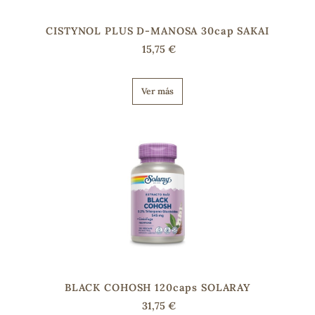
CISTYNOL PLUS D-MANOSA 30cap SAKAI
15,75 €
Ver más
BLACK COHOSH 120caps SOLARAY
31,75 €