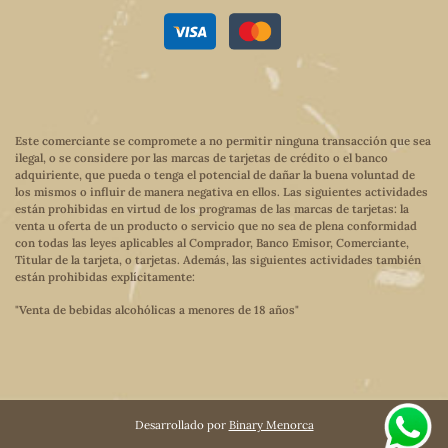
Este comerciante se compromete a no permitir ninguna transacción que sea
ilegal, o se considere por las marcas de tarjetas de crédito o el banco
adquiriente, que pueda o tenga el potencial de dañar la buena voluntad de
los mismos o influir de manera negativa en ellos. Las siguientes actividades
están prohibidas en virtud de los programas de las marcas de tarjetas: la
venta u oferta de un producto o servicio que no sea de plena conformidad
con todas las leyes aplicables al Comprador, Banco Emisor, Comerciante,
Titular de la tarjeta, o tarjetas. Además, las siguientes actividades también
están prohibidas explícitamente:
"Venta de bebidas alcohólicas a menores de 18 años"
Desarrollado por
Binary Menorca