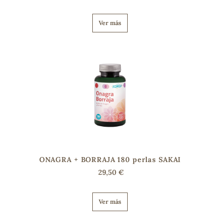
Ver más
ONAGRA + BORRAJA 180 perlas SAKAI
29,50 €
Ver más