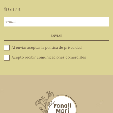
Newsletter
e-mail
ENVIAR
Al enviar aceptas la
política de privacidad
Acepto recibir comunicaciones comerciales