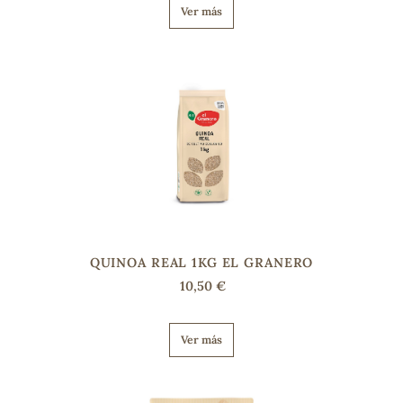
Ver más
QUINOA REAL 1KG EL GRANERO
10,50 €
Ver más