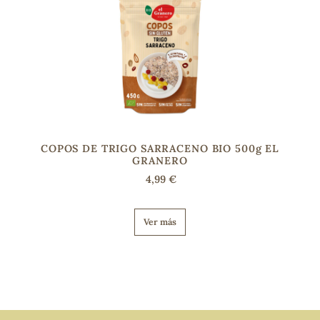
COPOS DE TRIGO SARRACENO BIO 500g EL
GRANERO
4,99 €
Ver más