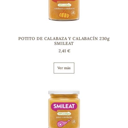
POTITO DE CALABAZA Y CALABACÍN 230g
SMILEAT
2,41 €
Ver más