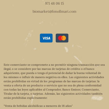
971 48 06 15
biomarket@fonollmari.com
Este comerciante se compromete a no permitir ninguna transacción que sea
ilegal, o se considere por las marcas de tarjetas de crédito o el banco
adquiriente, que pueda o tenga el potencial de dañar la buena voluntad de
los mismos o influir de manera negativa en ellos. Las siguientes actividades
están prohibidas en virtud de los programas de las marcas de tarjetas: la
venta u oferta de un producto o servicio que no sea de plena conformidad
con todas las leyes aplicables al Comprador, Banco Emisor, Comerciante,
Titular de la tarjeta, o tarjetas. Además, las siguientes actividades también
están prohibidas explícitamente:
"Venta de bebidas alcohólicas a menores de 18 años"