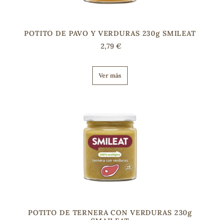
POTITO DE PAVO Y VERDURAS 230g SMILEAT
2,79 €
Ver más
POTITO DE TERNERA CON VERDURAS 230g