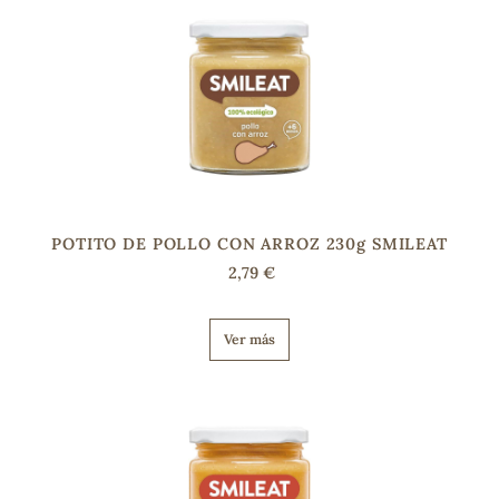
POTITO DE POLLO CON ARROZ 230g SMILEAT
2,79 €
Ver más