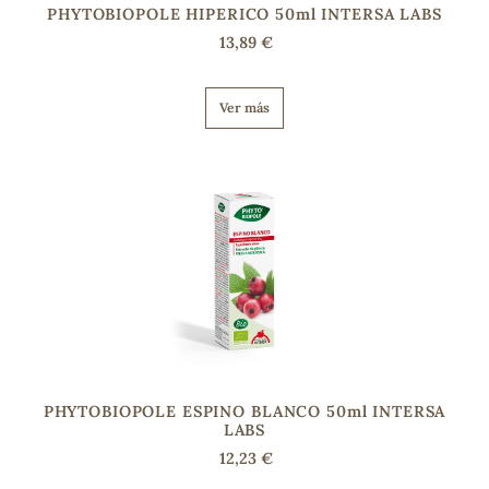
PHYTOBIOPOLE HIPERICO 50ml INTERSA LABS
13,89 €
Ver más
PHYTOBIOPOLE ESPINO BLANCO 50ml INTERSA
LABS
12,23 €