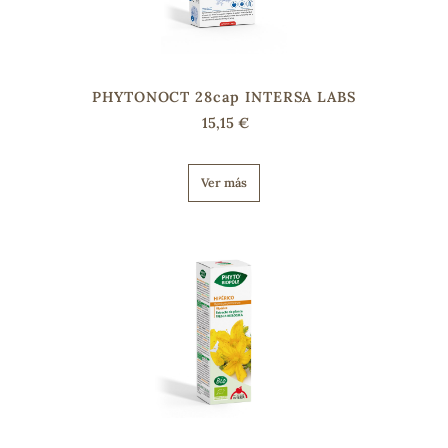
PHYTONOCT 28cap INTERSA LABS
15,15 €
Ver más