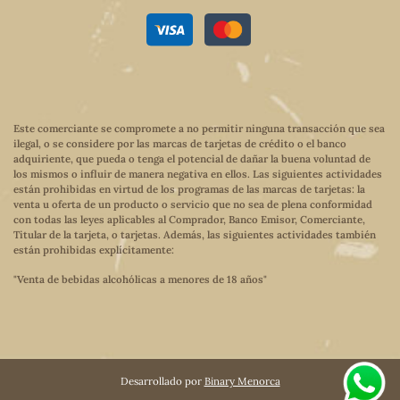
Este comerciante se compromete a no permitir ninguna transacción que sea
ilegal, o se considere por las marcas de tarjetas de crédito o el banco
adquiriente, que pueda o tenga el potencial de dañar la buena voluntad de
los mismos o influir de manera negativa en ellos. Las siguientes actividades
están prohibidas en virtud de los programas de las marcas de tarjetas: la
venta u oferta de un producto o servicio que no sea de plena conformidad
con todas las leyes aplicables al Comprador, Banco Emisor, Comerciante,
Titular de la tarjeta, o tarjetas. Además, las siguientes actividades también
están prohibidas explícitamente:
"Venta de bebidas alcohólicas a menores de 18 años"
Desarrollado por
Binary Menorca