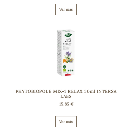
Ver más
PHYTOBIOPOLE MIX-1 RELAX 50ml INTERSA
LABS
15,85 €
Ver más