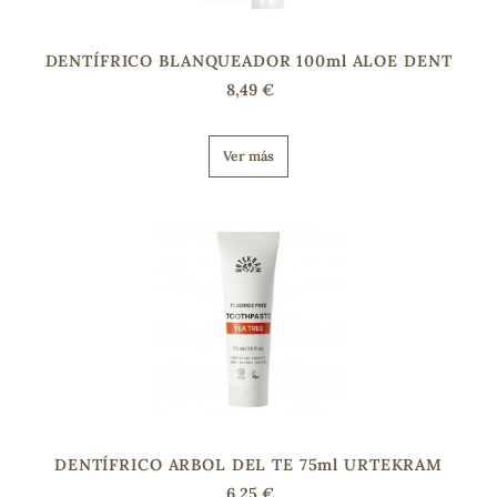
DENTÍFRICO BLANQUEADOR 100ml ALOE DENT
8,49 €
Ver más
DENTÍFRICO ARBOL DEL TE 75ml URTEKRAM
6,25 €