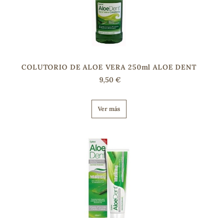
COLUTORIO DE ALOE VERA 250ml ALOE DENT
9,50 €
Ver más