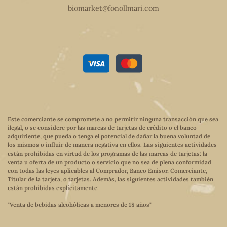
biomarket@fonollmari.com
Este comerciante se compromete a no permitir ninguna transacción que sea
ilegal, o se considere por las marcas de tarjetas de crédito o el banco
adquiriente, que pueda o tenga el potencial de dañar la buena voluntad de
los mismos o influir de manera negativa en ellos. Las siguientes actividades
están prohibidas en virtud de los programas de las marcas de tarjetas: la
venta u oferta de un producto o servicio que no sea de plena conformidad
con todas las leyes aplicables al Comprador, Banco Emisor, Comerciante,
Titular de la tarjeta, o tarjetas. Además, las siguientes actividades también
están prohibidas explícitamente:
"Venta de bebidas alcohólicas a menores de 18 años"